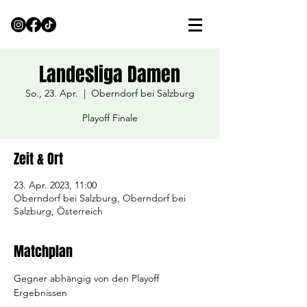
Landesliga Damen
So., 23. Apr.
  |  
Oberndorf bei Salzburg
Playoff Finale
Zeit & Ort
23. Apr. 2023, 11:00
Oberndorf bei Salzburg, Oberndorf bei
Salzburg, Österreich
Matchplan
Gegner abhängig von den Playoff 
Ergebnissen