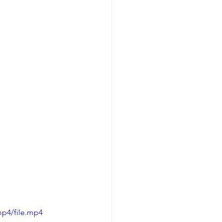
mp4/file.mp4