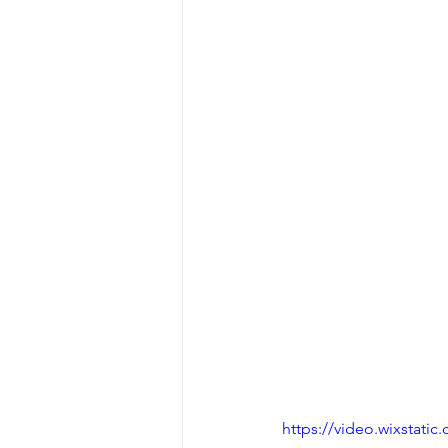
https://video.wixstat