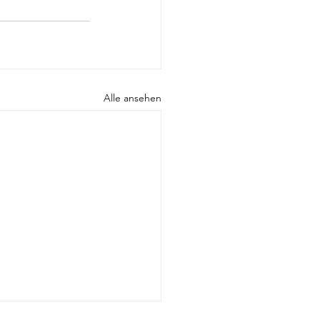
Alle ansehen