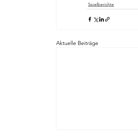
Spielberichte
Aktuelle Beiträge