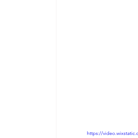
https://video.wixstat