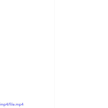
/mp4/file.mp4