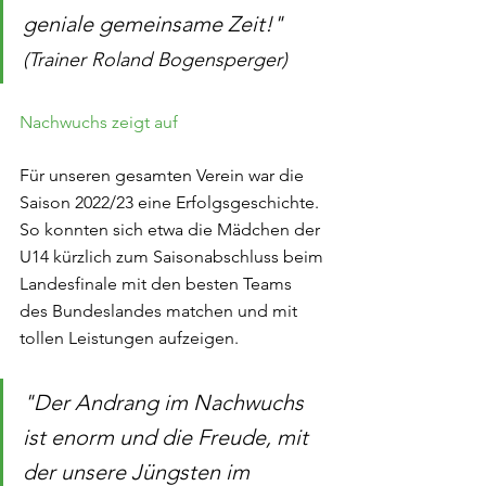
geniale gemeinsame Zeit!" 
(Trainer Roland Bogensperger)
Nachwuchs zeigt auf
Für unseren gesamten Verein war die 
Saison 2022/23 eine Erfolgsgeschichte. 
So konnten sich etwa die Mädchen der 
U14 kürzlich zum Saisonabschluss beim 
Landesfinale mit den besten Teams 
des Bundeslandes matchen und mit 
tollen Leistungen aufzeigen.
"Der Andrang im Nachwuchs 
ist enorm und die Freude, mit 
der unsere Jüngsten im 