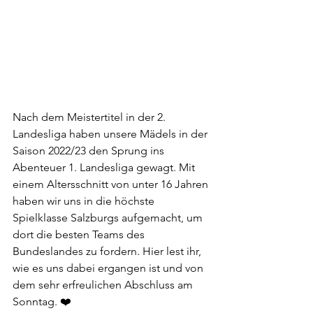
Nach dem Meistertitel in der 2. 
Landesliga haben unsere Mädels in der 
Saison 2022/23 den Sprung ins 
Abenteuer 1. Landesliga gewagt. Mit 
einem Altersschnitt von unter 16 Jahren 
haben wir uns in die höchste 
Spielklasse Salzburgs aufgemacht, um 
dort die besten Teams des 
Bundeslandes zu fordern. Hier lest ihr, 
wie es uns dabei ergangen ist und von 
dem sehr erfreulichen Abschluss am 
Sonntag. ❤️