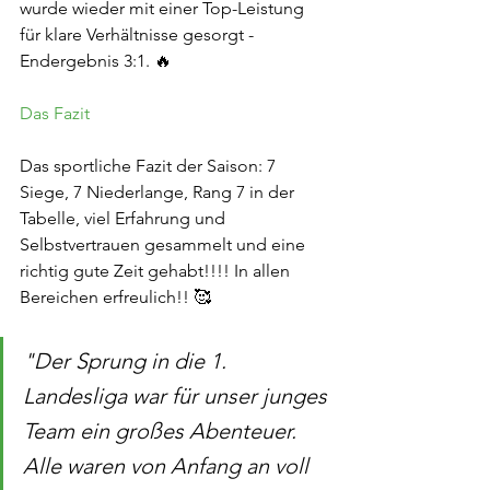
wurde wieder mit einer Top-Leistung 
für klare Verhältnisse gesorgt - 
Endergebnis 3:1. 🔥
Das Fazit
Das sportliche Fazit der Saison: 7 
Siege, 7 Niederlange, Rang 7 in der 
Tabelle, viel Erfahrung und 
Selbstvertrauen gesammelt und eine 
richtig gute Zeit gehabt!!!! In allen 
Bereichen erfreulich!! 🥰
"Der Sprung in die 1. 
Landesliga war für unser junges 
Team ein großes Abenteuer. 
Alle waren von Anfang an voll 