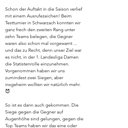
Schon der Auftakt in die Saison verlief 
mit einem Ausrufezeichen! Beim 
Testturnier in Schwarzach konnten wir 
ganz frech den zweiten Rang unter 
zehn Teams belegen, die Gegner 
waren also schon mal vorgewarnt ... 
und das zu Recht, denn unser Ziel war 
es nicht, in der 1. Landesliga Damen 
die Statistenrolle einzunehmen. 
Vorgenommen haben wir uns 
zumindest zwei Siegen, aber 
insgeheim wollten wir natürlich mehr. 
😈  
So ist es dann auch gekommen. Die 
Siege gegen die Gegner auf 
Augenhöhe sind gelungen, gegen die 
Top Teams haben wir das eine oder 