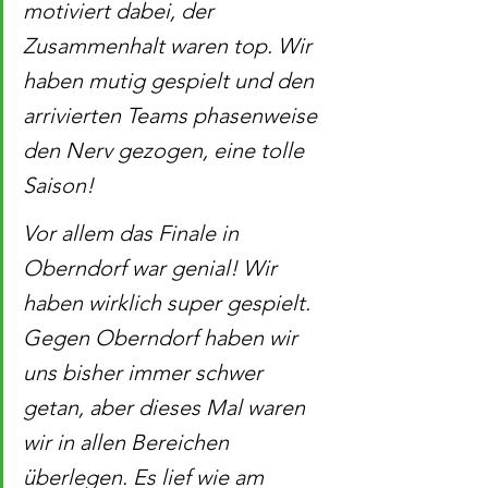
motiviert dabei, der 
Zusammenhalt waren top. Wir 
haben mutig gespielt und den 
arrivierten Teams phasenweise 
den Nerv gezogen, eine tolle 
Saison! 
Vor allem das Finale in 
Oberndorf war genial! Wir 
haben wirklich super gespielt. 
Gegen Oberndorf haben wir 
uns bisher immer schwer 
getan, aber dieses Mal waren 
wir in allen Bereichen 
überlegen. Es lief wie am 