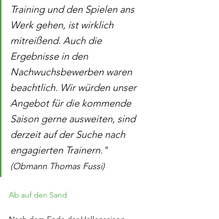
Training und den Spielen ans 
Werk gehen, ist wirklich 
mitreißend. Auch die 
Ergebnisse in den 
Nachwuchsbewerben waren 
beachtlich. Wir würden unser 
Angebot für die kommende 
Saison gerne ausweiten, sind 
derzeit auf der Suche nach 
engagierten Trainern." 
(Obmann Thomas Fussi)  
Ab auf den Sand