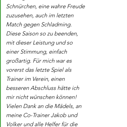
Schnürchen, eine wahre Freude 
zuzusehen, auch im letzten 
Match gegen Schladming. 
Diese Saison so zu beenden, 
mit dieser Leistung und so 
einer Stimmung, einfach 
großartig. Für mich war es 
vorerst das letzte Spiel als 
Trainer im Verein, einen 
besseren Abschluss hätte ich 
mir nicht wünschen können! 
Vielen Dank an die Mädels, an 
meine Co-Trainer Jakob und 
Volker und alle Helfer für die 