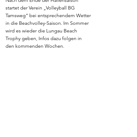
Nach dem Ende der Hallensaison 
startet der Verein „Volleyball BG 
Tamsweg“ bei entsprechendem Wetter 
in die Beachvolley-Saison. Im Sommer 
wird es wieder die Lungau Beach 
Trophy geben, Infos dazu folgen in 
den kommenden Wochen.